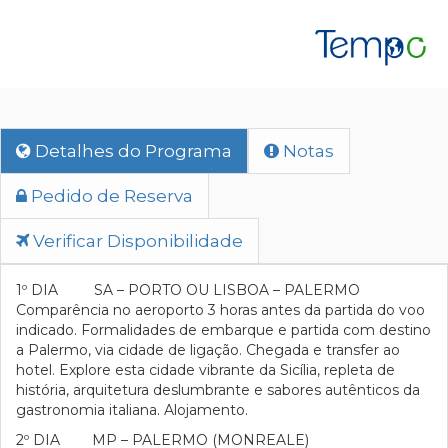
Detalhes do Programa
Notas
Pedido de Reserva
Verificar Disponibilidade
1º DIA SA – PORTO OU LISBOA – PALERMO
Comparência no aeroporto 3 horas antes da partida do voo
indicado. Formalidades de embarque e partida com destino
a Palermo, via cidade de ligação. Chegada e transfer ao
hotel. Explore esta cidade vibrante da Sicília, repleta de
história, arquitetura deslumbrante e sabores autênticos da
gastronomia italiana. Alojamento.
2º DIA MP – PALERMO (MONREALE)