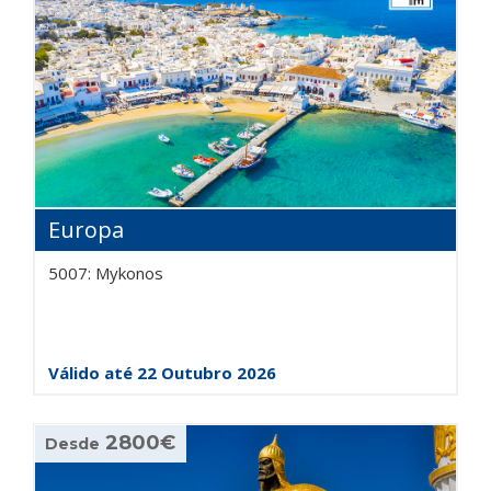
Europa
5007: Mykonos
Válido até 22 Outubro 2026
2800€
Desde