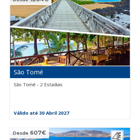
São Tomé
São Tomé - 2 Estadias
Válido até 30 Abril 2027
607€
Desde