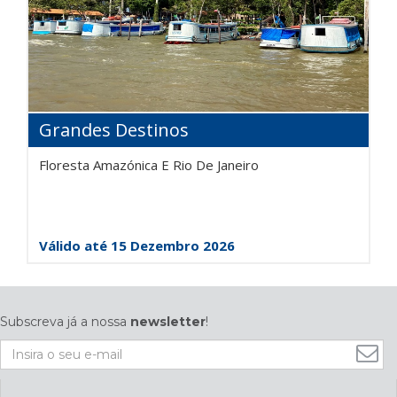
Grandes Destinos
Floresta Amazónica E Rio De Janeiro
Válido até 15 Dezembro 2026
Subscreva já a nossa
newsletter
!