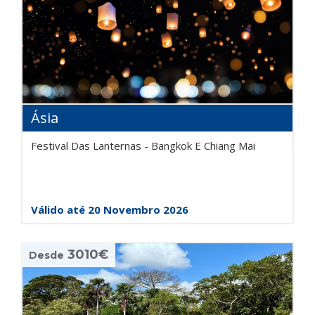
Ásia
Festival Das Lanternas - Bangkok E Chiang Mai
Válido até 20 Novembro 2026
3010€
Desde