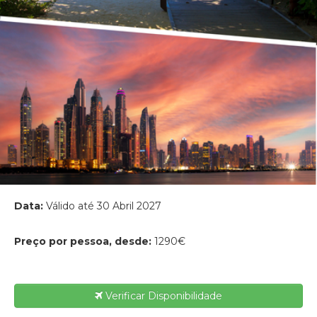
Data:
Válido até 30 Abril 2027
Preço por pessoa, desde:
1290€
Verificar Disponibilidade