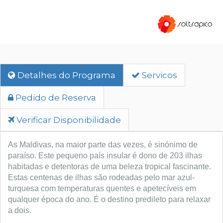
Detalhes do Programa
Servicos
Pedido de Reserva
Verificar Disponibilidade
As Maldivas, na maior parte das vezes, é sinónimo de 
paraíso. Este pequeno país insular é dono de 203 ilhas 
habitadas e detentoras de uma beleza tropical fascinante. 
Estas centenas de ilhas são rodeadas pelo mar azul-
turquesa com temperaturas quentes e apetecíveis em 
qualquer época do ano. É o destino predileto para relaxar 
a dois.