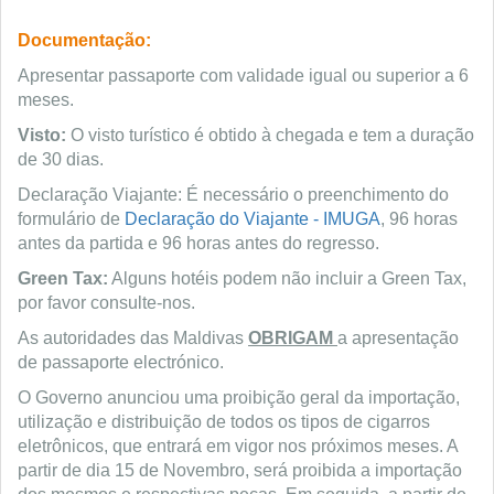
Documentação:
Apresentar passaporte com validade igual ou superior a 6
meses.
Visto:
O visto turístico é obtido à chegada e tem a duração
de 30 dias.
Declaração Viajante: É necessário o preenchimento do
formulário de
Declaração do Viajante - IMUGA
, 96 horas
antes da partida e 96 horas antes do regresso.
Green Tax:
Alguns hotéis podem não incluir a Green Tax,
por favor consulte-nos.
As autoridades das Maldivas
OBRIGAM
a apresentação
de passaporte electrónico.
O Governo anunciou uma proibição geral da importação,
utilização e distribuição de todos os tipos de cigarros
eletrônicos, que entrará em vigor nos próximos meses. A
partir de dia 15 de Novembro, será proibida a importação