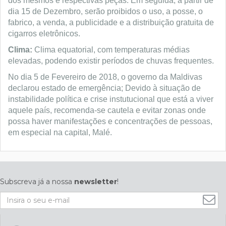
dos mesmos e respectivas peças. Em seguida, a partir de
dia 15 de Dezembro, serão proibidos o uso, a posse, o
fabrico, a venda, a publicidade e a distribuição gratuita de
cigarros eletrônicos.
Clima:
Clima equatorial, com temperaturas médias
elevadas, podendo existir períodos de chuvas frequentes.
No dia 5 de Fevereiro de 2018, o governo da Maldivas
declarou estado de emergência; Devido à situação de
instabilidade política e crise instutucional que está a viver
aquele país, recomenda-se cautela e evitar zonas onde
possa haver manifestações e concentrações de pessoas,
em especial na capital, Malé.
Subscreva já a nossa
newsletter
!